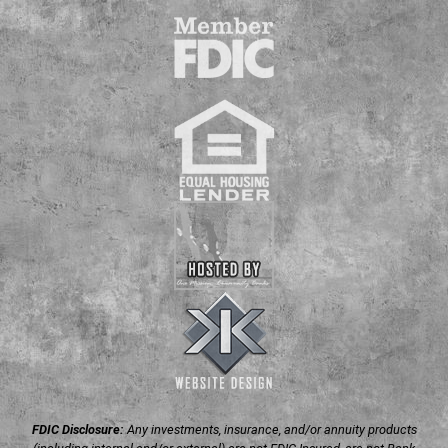
FDIC Disclosure:
Any investments, insurance, and/or annuity products